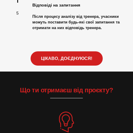
Відповіді на запитання
5
Після процесу аналізу від тренера, учасники
можуть поставити будь-які свої запитання та
отримати на них відповідь тренера.
ЦІКАВО, ДОЄДНУЮСЯ!
Що ти отримаєш від проєкту?