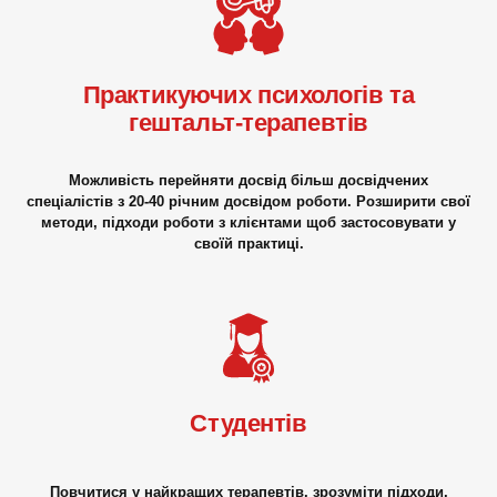
Практикуючих психологів та
гештальт-терапевтів
Можливість перейняти досвід більш досвідчених
спеціалістів з 20-40 річним досвідом роботи. Розширити свої
методи, підходи роботи з клієнтами щоб застосовувати у
своїй практиці.
Студентів
Повчитися у найкращих терапевтів, зрозуміти підходи,