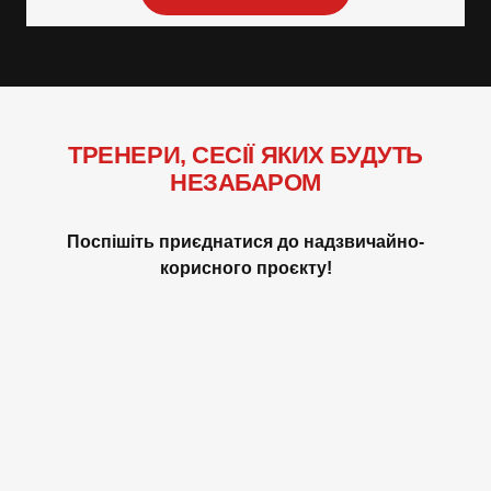
ТРЕНЕРИ, СЕСІЇ ЯКИХ БУДУТЬ
НЕЗАБАРОМ
Поспішіть приєднатися до надзвичайно-
корисного проєкту!