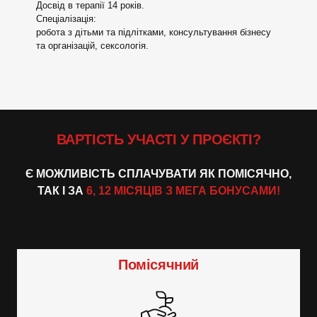
Досвід в терапії 14 років.
Спеціалізація:
робота з дітьми та підлітками, консультування бізнесу
та організацій, сексологія.
ВАРТІСТЬ УЧАСТІ У ПРОЄКТІ?
Є МОЖЛИВІСТЬ СПЛАЧУВАТИ ЯК ПОМІСЯЧНО,
ТАК І ЗА
6, 12 МІСЯЦІВ З МЕГА БОНУСАМИ!
Помісячний