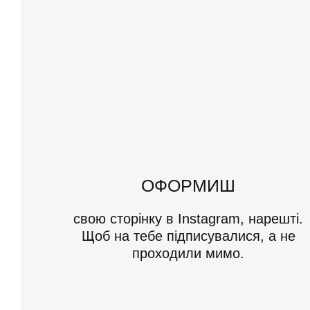
ОФОРМИШ
свою сторінку в Instagram, нарешті.
Щоб на тебе підписувалися, а не
проходили мимо.