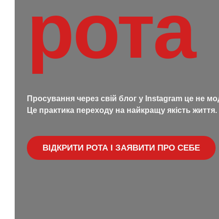
рота
Просування через свій блог у Instagram це не м
Це практика переходу на найкращу якість життя.
ВІДКРИТИ РОТА І ЗАЯВИТИ ПРО СЕБЕ