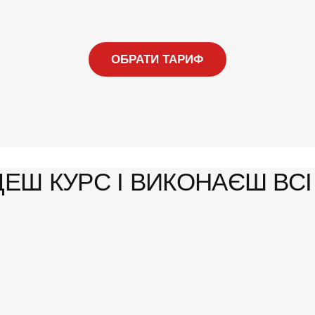
ОБРАТИ ТАРИФ
Ш КУРС І ВИКОНАЄШ ВСІ 