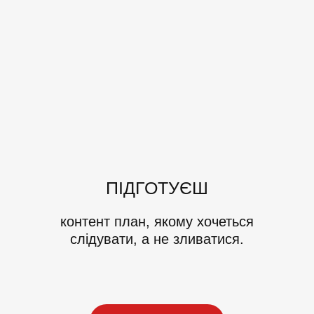
ПІДГОТУЄШ
контент план, якому хочеться
слідувати, а не зливатися.