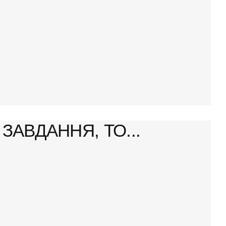
ЗАВДАННЯ, ТО...