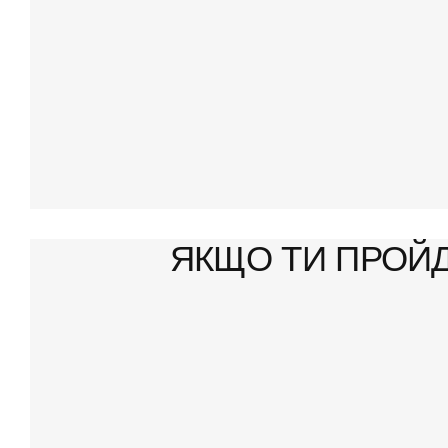
ЯКЩО ТИ ПРОЙДЕ