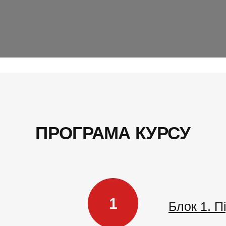
ПРОГРАМА КУРСУ
1
Блок 1. П