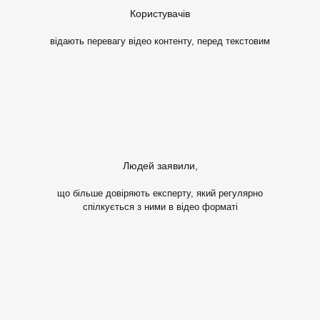
Користувачів
відають перевагу відео контенту, перед текстовим
Людей заявили,
що більше довіряють експерту, який регулярно
спілкується з ними в відео форматі