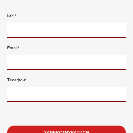
Ім'я
*
Email
*
Телефон
*
ЗАРЕЄСТРУВАТИСЯ