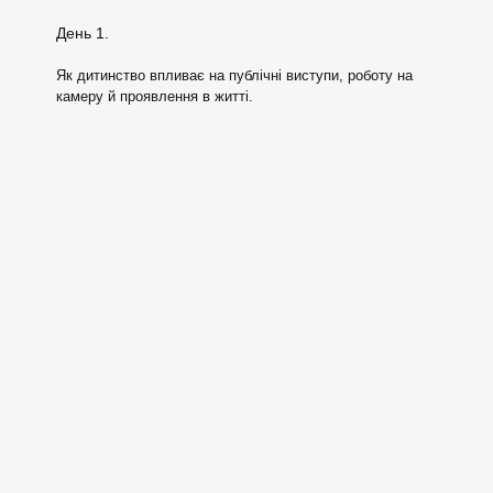
День 1.
Як дитинство впливає на публічні виступи, роботу на
камеру й проявлення в житті.