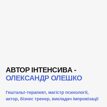
АВТОР ІНТЕНСИВА -
ОЛЕКСАНДР ОЛЕШКО
Гештальт-терапевт, магістр психології,
актор, бізнес тренер, викладач імпровізації