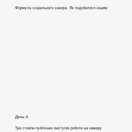
Формула соціального хакера. Як подобатися іншим
День 4.
Три стовпи публічних виступів роботи на камеру