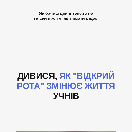
Як бачиш цей інтенсив не
тільки про те, як знімати відео.
ДИВИСЯ,
ЯК "ВІДКРИЙ
РОТА" ЗМІНЮЄ ЖИТТЯ
УЧНІВ