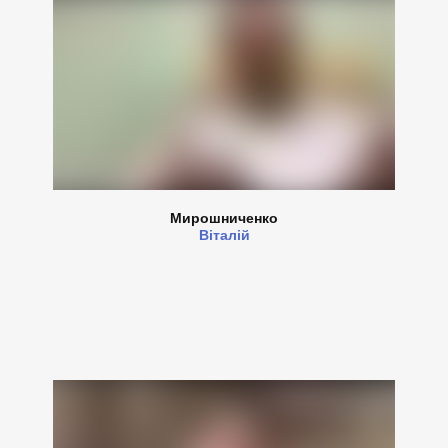
Мирошниченко
Віталій