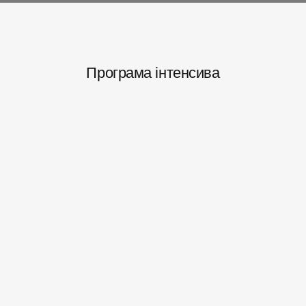
Програма інтенсива