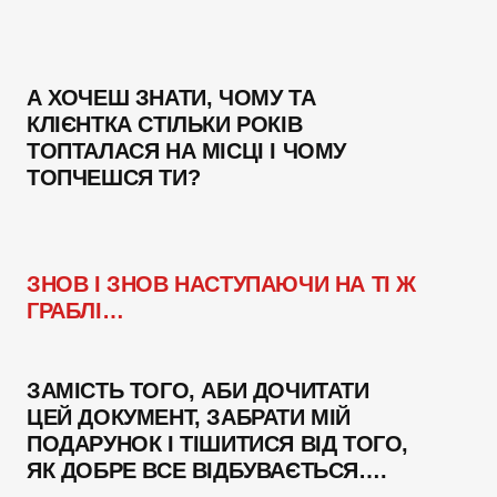
А ХОЧЕШ ЗНАТИ, ЧОМУ ТА
КЛІЄНТКА СТІЛЬКИ РОКІВ
ТОПТАЛАСЯ НА МІСЦІ І ЧОМУ
ТОПЧЕШСЯ ТИ?
ЗНОВ І ЗНОВ НАСТУПАЮЧИ НА ТІ Ж
ГРАБЛІ…
ЗАМІСТЬ ТОГО, АБИ ДОЧИТАТИ
ЦЕЙ ДОКУМЕНТ, ЗАБРАТИ МІЙ
ПОДАРУНОК І ТІШИТИСЯ ВІД ТОГО,
ЯК ДОБРЕ ВСЕ ВІДБУВАЄТЬСЯ….