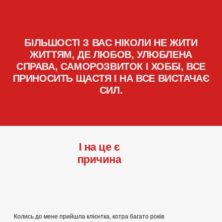
БІЛЬШОСТІ З ВАС НІКОЛИ НЕ ЖИТИ
ЖИТТЯМ, ДЕ ЛЮБОВ, УЛЮБЛЕНА
СПРАВА, САМОРОЗВИТОК І ХОББІ, ВСЕ
ПРИНОСИТЬ ЩАСТЯ І НА ВСЕ ВИСТАЧАЄ
СИЛ.
І на це є
причина
Колись до мене прийшла клієнтка, котра багато років