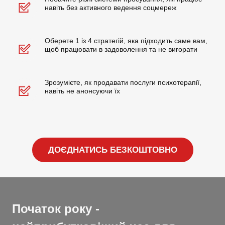
навіть без активного ведення соцмереж
Оберете 1 із 4 стратегій, яка підходить саме вам, 
щоб працювати в задоволення та не вигорати
Зрозумієте, як продавати послуги психотерапії, 
навіть не анонсуючи їх
ДОЄДНАТИСЬ БЕЗКОШТОВНО
Початок року -