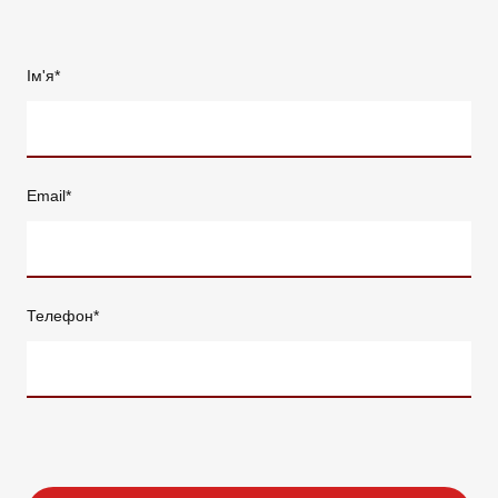
Ім'я
*
Email
*
Телефон
*