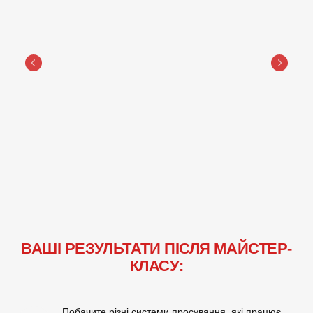
ВАШІ РЕЗУЛЬТАТИ ПІСЛЯ МАЙСТЕР-
КЛАСУ:
Побачите різні системи просування, які працює 