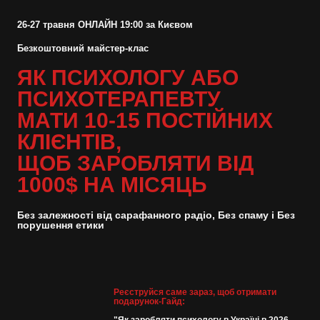
26-27 травня ОНЛАЙН 19:00 за Києвом
Безкоштовний майстер-клас
ЯК ПСИХОЛОГУ АБО
ПСИХОТЕРАПЕВТУ
МАТИ 10-15 ПОСТІЙНИХ
КЛІЄНТІВ,
ЩОБ ЗАРОБЛЯТИ ВІД
1000$ НА МІСЯЦЬ
Без залежності від сарафанного радіо, Без спаму і Без
порушення етики
Реєструйся саме зараз, щоб отримати
подарунок-Гайд: 