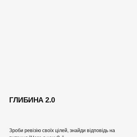
ГЛИБИНА 2.0
Зроби ревізію своїх цілей, знайди відповідь на