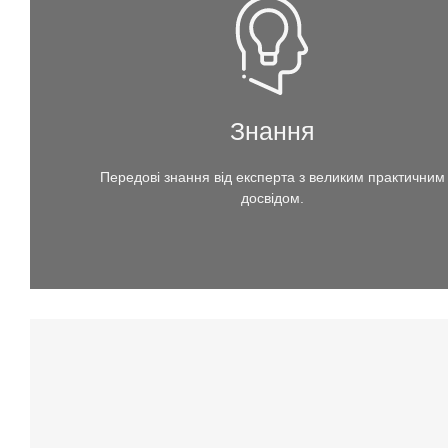
Знання
Передові знання від експерта з великим практичним
досвідом.