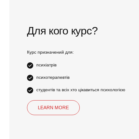
Для кого курс?
Курс призначений для:
психіатрів
психотерапевтів
студентів та всіх хто цікавиться психологією
LEARN MORE