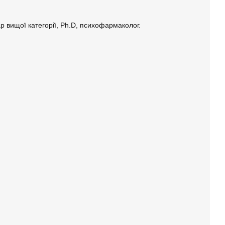
ар вищої категорії, Ph.D, психофармаколог.